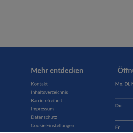
Mehr entdecken
Öffn
Kontakt
Mo, Di, 
Inhaltsverzeichnis
Barrierefreiheit
Do
Impressum
Datenschutz
Cookie Einstellungen
Fr