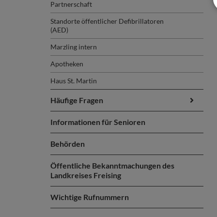
Partnerschaft
Standorte öffentlicher Defibrillatoren
(AED)
Marzling intern
Apotheken
Haus St. Martin
Häufige Fragen
Informationen für Senioren
Behörden
Öffentliche Bekanntmachungen des
Landkreises Freising
Wichtige Rufnummern