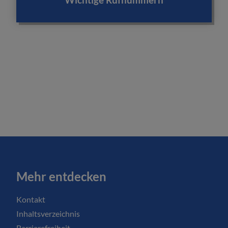
Mehr entdecken
Kontakt
Inhaltsverzeichnis
Barrierefreiheit