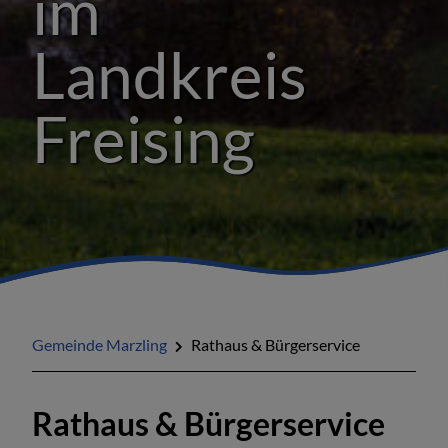
im
Landkreis
Freising
Gemeinde Marzling
Rathaus & Bürgerservice
Rathaus & Bürgerservice