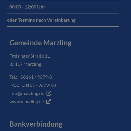
08:00 - 12:00 Uhr
oder Termine nach Vereinbarung
Gemeinde Marzling
Freisinger Straße 11
85417 Marzling
Tel.: 08161 / 9679-0
FAX: 08161 / 9679-18
info@marzling.de
www.marzling.de
Bankverbindung