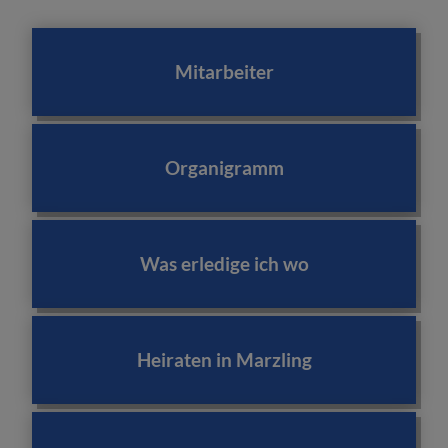
Mitarbeiter
Organigramm
Was erledige ich wo
Heiraten in Marzling