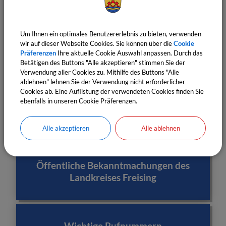
Häufige Fragen
Um Ihnen ein optimales Benutzererlebnis zu bieten, verwenden
wir auf dieser Webseite Cookies. Sie können über die
Cookie
Präferenzen
Ihre aktuelle Cookie Auswahl anpassen. Durch das
Betätigen des Buttons "Alle akzeptieren" stimmen Sie der
Informationen für Senioren
Verwendung aller Cookies zu. Mithilfe des Buttons "Alle
ablehnen" lehnen Sie der Verwendung nicht erforderlicher
Cookies ab. Eine Auflistung der verwendeten Cookies finden Sie
ebenfalls in unseren Cookie Präferenzen.
Behörden
Alle akzeptieren
Alle ablehnen
Öffentliche Bekanntmachungen des
Landkreises Freising
Wichtige Rufnummern