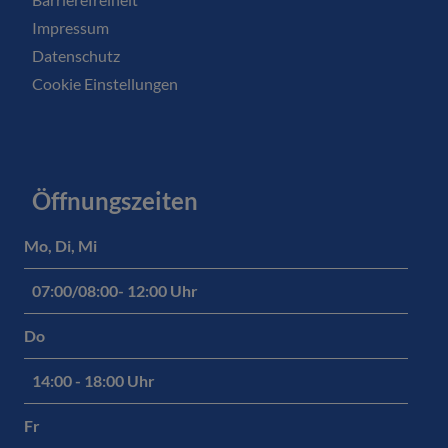
Impressum
Datenschutz
Cookie Einstellungen
Öffnungszeiten
Mo, Di, Mi
07:00/08:00- 12:00 Uhr
Do
14:00 - 18:00 Uhr
Fr