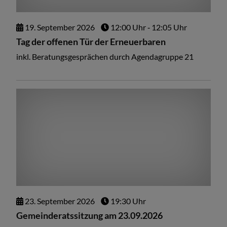
19.
September
2026
12:00 Uhr
‐ 12:05 Uhr
Tag der offenen Tür der Erneuerbaren
inkl. Beratungsgesprächen durch Agendagruppe 21
23.
September
2026
19:30 Uhr
Gemeinderatssitzung am 23.09.2026