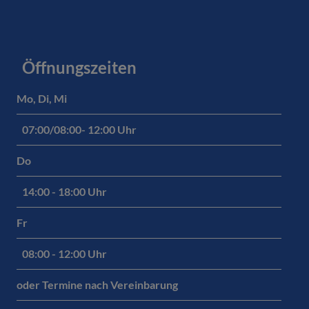
Öffnungszeiten
Mo, Di, Mi
07:00/08:00- 12:00 Uhr
Do
14:00 - 18:00 Uhr
Fr
08:00 - 12:00 Uhr
oder Termine nach Vereinbarung