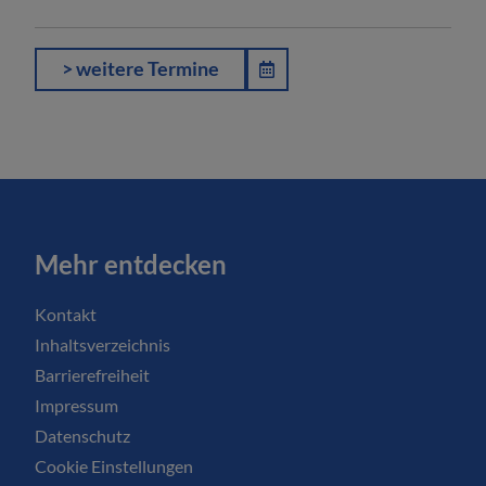
> weitere Termine
Mehr entdecken
Kontakt
Inhaltsverzeichnis
Barrierefreiheit
Impressum
Datenschutz
Cookie Einstellungen