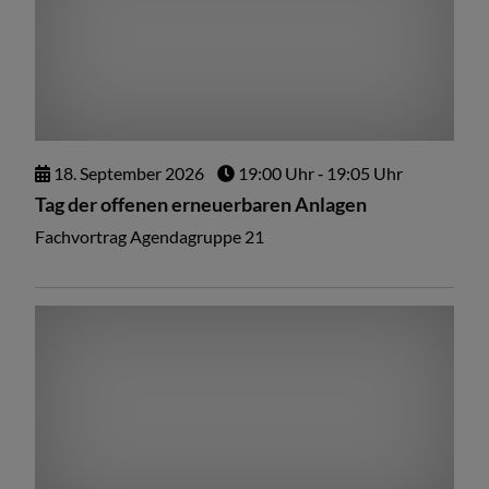
18.
September
2026
19:00 Uhr
‐ 19:05 Uhr
Tag der offenen erneuerbaren Anlagen
Fachvortrag Agendagruppe 21