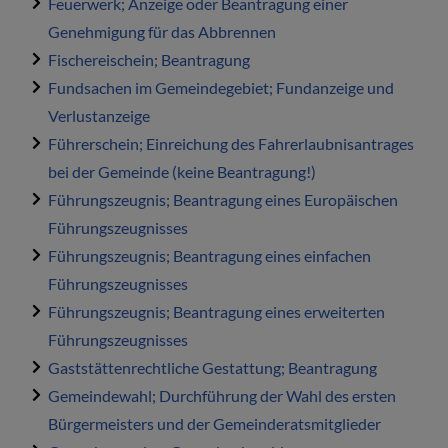
Feuerwerk; Anzeige oder Beantragung einer
Genehmigung für das Abbrennen
Fischereischein; Beantragung
Fundsachen im Gemeindegebiet; Fundanzeige und
Verlustanzeige
Führerschein; Einreichung des Fahrerlaubnisantrages
bei der Gemeinde (keine Beantragung!)
Führungszeugnis; Beantragung eines Europäischen
Führungszeugnisses
Führungszeugnis; Beantragung eines einfachen
Führungszeugnisses
Führungszeugnis; Beantragung eines erweiterten
Führungszeugnisses
Gaststättenrechtliche Gestattung; Beantragung
Gemeindewahl; Durchführung der Wahl des ersten
Bürgermeisters und der Gemeinderatsmitglieder