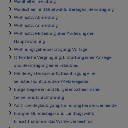
Wahlhelfer; Berufung
Wahlschein und Briefwahlunterlagen; Beantragung
Wohnsitz; Abmeldung
Wohnsitz; Anmeldung
Wohnsitz; Mitteilung über Änderung der
Hauptwohnung
Wohnungsgeberbestätigung; Vorlage
Öffentliche Vergnügung; Erstattung einer Anzeige
und Beantragung einer Erlaubnis
Melderegisterauskunft; Beantragung einer
Selbstauskunft aus dem Melderegister
Bürgerbegehren und Bürgerentscheid in der
Gemeinde; Durchführung
Amtliche Beglaubigung; Einholung bei der Gemeinde
Europa-, Bundestags- und Landtagswahl;
Einsichtnahme in das Wählerverzeichnis