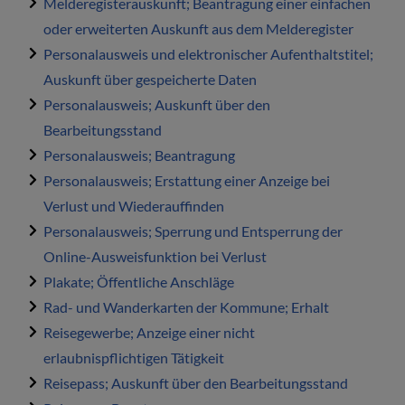
Melderegisterauskunft; Beantragung einer einfachen
oder erweiterten Auskunft aus dem Melderegister
Personalausweis und elektronischer Aufenthaltstitel;
Auskunft über gespeicherte Daten
Personalausweis; Auskunft über den
Bearbeitungsstand
Personalausweis; Beantragung
Personalausweis; Erstattung einer Anzeige bei
Verlust und Wiederauffinden
Personalausweis; Sperrung und Entsperrung der
Online-Ausweisfunktion bei Verlust
Plakate; Öffentliche Anschläge
Rad- und Wanderkarten der Kommune; Erhalt
Reisegewerbe; Anzeige einer nicht
erlaubnispflichtigen Tätigkeit
Reisepass; Auskunft über den Bearbeitungsstand