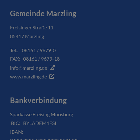
Gemeinde Marzling
Freisinger Straße 11
85417 Marzling
Tel.: 08161 / 9679-0
FAX: 08161 / 9679-18
info@marzling.de
www.marzling.de
Bankverbindung
Sparkasse Freising Moosburg
BIC: BYLADEM1FSI
IBAN: