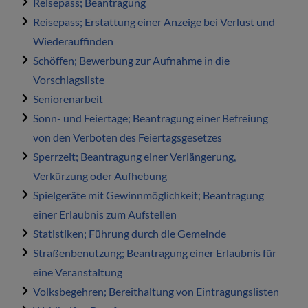
Reisepass; Beantragung
Reisepass; Erstattung einer Anzeige bei Verlust und
Wiederauffinden
Schöffen; Bewerbung zur Aufnahme in die
Vorschlagsliste
Seniorenarbeit
Sonn- und Feiertage; Beantragung einer Befreiung
von den Verboten des Feiertagsgesetzes
Sperrzeit; Beantragung einer Verlängerung,
Verkürzung oder Aufhebung
Spielgeräte mit Gewinnmöglichkeit; Beantragung
einer Erlaubnis zum Aufstellen
Statistiken; Führung durch die Gemeinde
Straßenbenutzung; Beantragung einer Erlaubnis für
eine Veranstaltung
Volksbegehren; Bereithaltung von Eintragungslisten