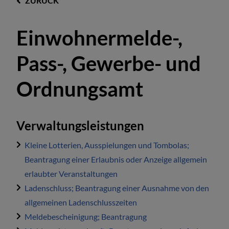
ZURÜCK
Einwohnermelde-,
Pass-, Gewerbe- und
Ordnungsamt
Verwaltungsleistungen
Kleine Lotterien, Ausspielungen und Tombolas;
Beantragung einer Erlaubnis oder Anzeige allgemein
erlaubter Veranstaltungen
Ladenschluss; Beantragung einer Ausnahme von den
allgemeinen Ladenschlusszeiten
Meldebescheinigung; Beantragung