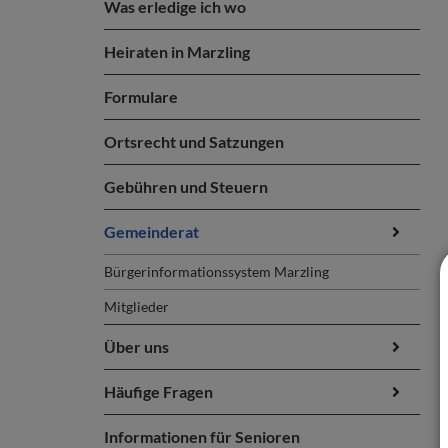
Was erledige ich wo
Heiraten in Marzling
Formulare
Ortsrecht und Satzungen
Gebühren und Steuern
Gemeinderat
Bürgerinformationssystem Marzling
Mitglieder
Über uns
Häufige Fragen
Informationen für Senioren