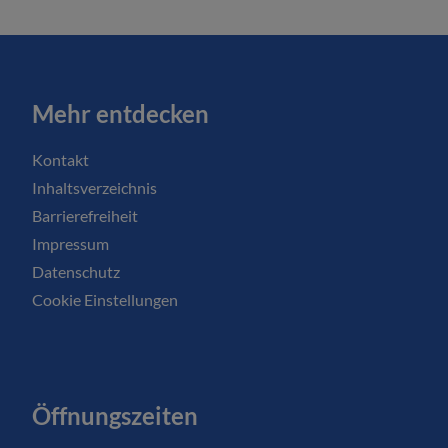
Mehr entdecken
Kontakt
Inhaltsverzeichnis
Barrierefreiheit
Impressum
Datenschutz
Cookie Einstellungen
Öffnungszeiten