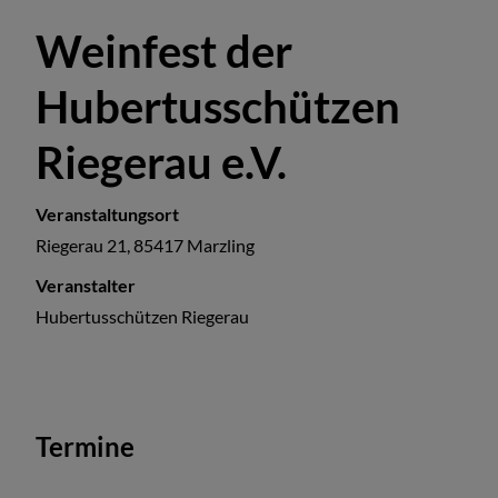
Weinfest der
Hubertusschützen
Riegerau e.V.
Veranstaltungsort
Riegerau 21, 85417 Marzling
Veranstalter
Hubertusschützen Riegerau
Termine