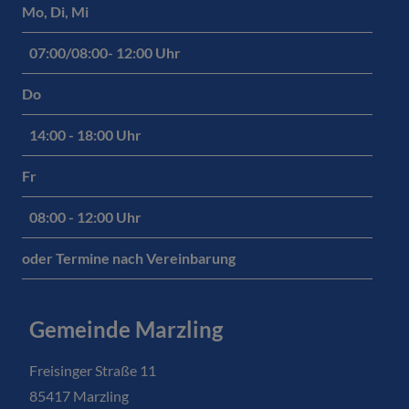
Mo, Di, Mi
07:00/08:00- 12:00 Uhr
Do
14:00 - 18:00 Uhr
Fr
08:00 - 12:00 Uhr
oder Termine nach Vereinbarung
Gemeinde Marzling
Freisinger Straße 11
85417 Marzling