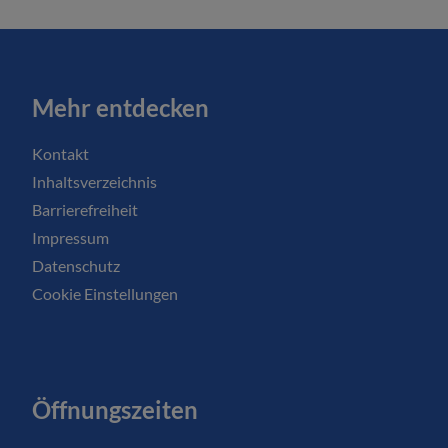
Mehr entdecken
Kontakt
Inhaltsverzeichnis
Barrierefreiheit
Impressum
Datenschutz
Cookie Einstellungen
Öffnungszeiten