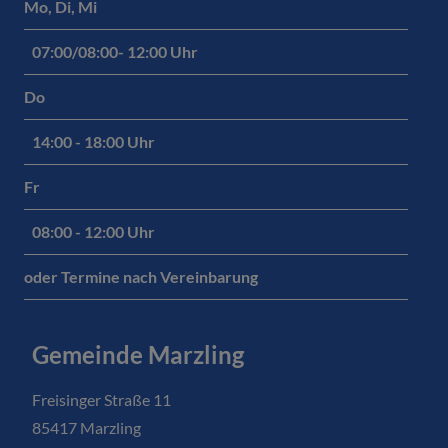
Mo, Di, Mi
07:00/08:00- 12:00 Uhr
Do
14:00 - 18:00 Uhr
Fr
08:00 - 12:00 Uhr
oder Termine nach Vereinbarung
Gemeinde Marzling
Freisinger Straße 11
85417 Marzling