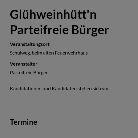
Glühweinhütt'n
Parteifreie Bürger
Veranstaltungsort
Schulweg, beim alten Feuerwehrhaus
Veranstalter
Parteifreie Bürger
Kandidatinnen und Kandidaten stellen sich vor
Termine