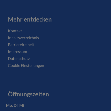
Mehr entdecken
Kontakt
Inhaltsverzeichnis
Barrierefreiheit
Impressum
Datenschutz
Cookie Einstellungen
Öffnungszeiten
Mo, Di, Mi