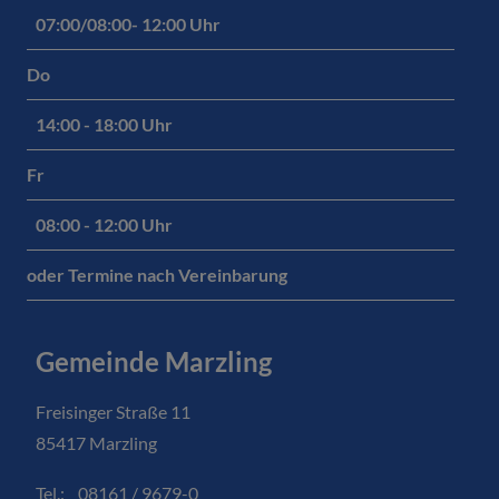
07:00/08:00- 12:00 Uhr
Do
14:00 - 18:00 Uhr
Fr
08:00 - 12:00 Uhr
oder Termine nach Vereinbarung
Gemeinde Marzling
Freisinger Straße 11
85417 Marzling
Tel.: 08161 / 9679-0