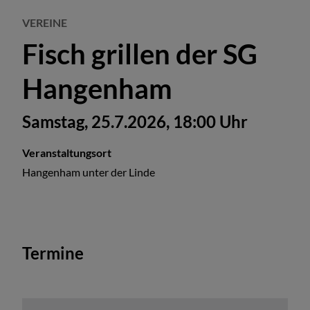
VEREINE
Fisch grillen der SG
Hangenham
Samstag, 25.7.2026, 18:00 Uhr
Veranstaltungsort
Hangenham unter der Linde
Termine