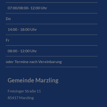
07:00/08:00- 12:00 Uhr
Do
14:00 - 18:00 Uhr
Fr
08:00 - 12:00 Uhr
oder Termine nach Vereinbarung
Gemeinde Marzling
Freisinger Straße 11
85417 Marzling