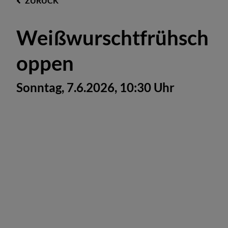
ZURÜCK
Weißwurschtfrühsch
oppen
Sonntag, 7.6.2026, 10:30 Uhr