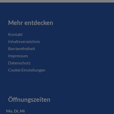
Mehr entdecken
Kontakt
Inhaltsverzeichnis
Barrierefreiheit
Impressum
Datenschutz
Cookie Einstellungen
Öffnungszeiten
Mo, Di, Mi