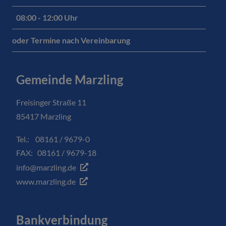
08:00 - 12:00 Uhr
oder Termine nach Vereinbarung
Gemeinde Marzling
Freisinger Straße 11
85417 Marzling
Tel.: 08161 / 9679-0
FAX: 08161 / 9679-18
info@marzling.de
www.marzling.de
Bankverbindung