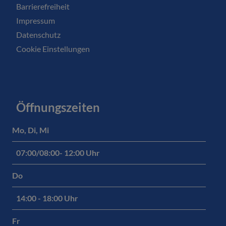
Barrierefreiheit
Impressum
Datenschutz
Cookie Einstellungen
Öffnungszeiten
Mo, Di, Mi
07:00/08:00- 12:00 Uhr
Do
14:00 - 18:00 Uhr
Fr