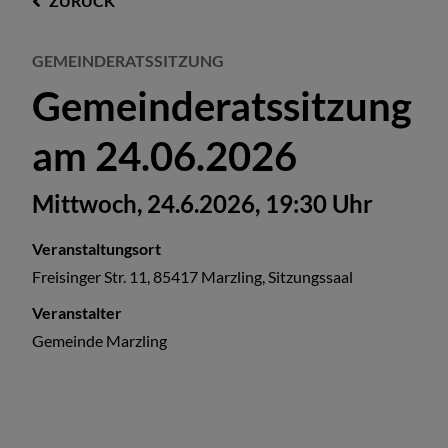
ZURÜCK
GEMEINDERATSSITZUNG
Gemeinderatssitzung
am 24.06.2026
Mittwoch, 24.6.2026, 19:30 Uhr
Veranstaltungsort
Freisinger Str. 11, 85417 Marzling, Sitzungssaal
Veranstalter
Gemeinde Marzling