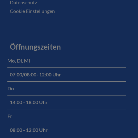
Datenschutz
Cookie Einstellungen
Öffnungszeiten
Mo, Di, Mi
07:00/08:00- 12:00 Uhr
Do
14:00 - 18:00 Uhr
Fr
08:00 - 12:00 Uhr