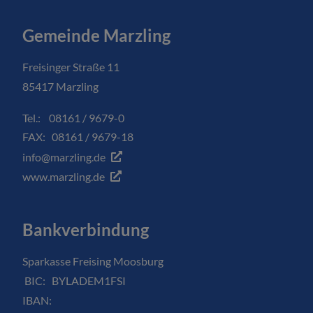
Gemeinde Marzling
Freisinger Straße 11
85417 Marzling
Tel.: 08161 / 9679-0
FAX: 08161 / 9679-18
info@marzling.de
www.marzling.de
Bankverbindung
Sparkasse Freising Moosburg
BIC: BYLADEM1FSI
IBAN: