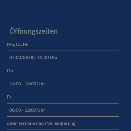
Öffnungszeiten
Mo, Di, Mi
07:00/08:00- 12:00 Uhr
Do
14:00 - 18:00 Uhr
Fr
08:00 - 12:00 Uhr
oder Termine nach Vereinbarung