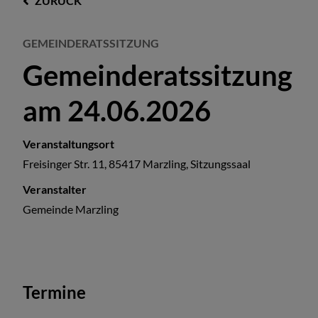
ZURÜCK
GEMEINDERATSSITZUNG
Gemeinderatssitzung
am 24.06.2026
Veranstaltungsort
Freisinger Str. 11, 85417 Marzling, Sitzungssaal
Veranstalter
Gemeinde Marzling
Termine