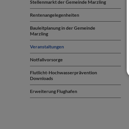
Stellenmarkt der Gemeinde Marzling
Rentenangelegenheiten
Bauleitplanung in der Gemeinde
Marzling
Veranstaltungen
Notfallvorsorge
Flutlicht-Hochwasserprävention
Downloads
Erweiterung Flughafen