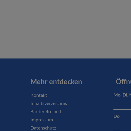
Mehr entdecken
Öffn
Kontakt
Mo, Di, 
Inhaltsverzeichnis
Barrierefreiheit
Do
Impressum
Datenschutz