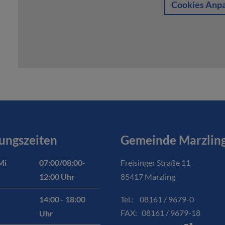
Cookies Anp
ungszeiten
Gemeinde Marzlin
Mi
07:00/08:00-
Freisinger Straße 11
12:00 Uhr
85417 Marzling
Tel.: 08161 / 9679-0
14:00 - 18:00
FAX: 08161 / 9679-18
Uhr