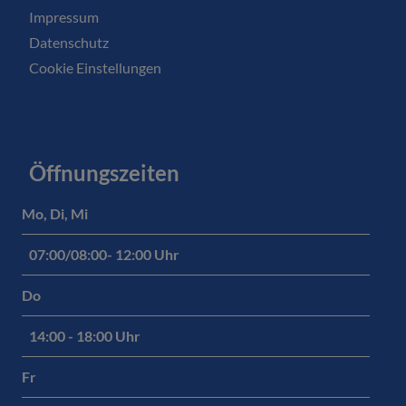
Impressum
Datenschutz
Cookie Einstellungen
Öffnungszeiten
Mo, Di, Mi
07:00/08:00- 12:00 Uhr
Do
14:00 - 18:00 Uhr
Fr