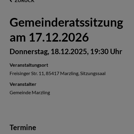
ZURÜCK
Gemeinderatssitzung
am 17.12.2026
Donnerstag, 18.12.2025, 19:30 Uhr
Veranstaltungsort
Freisinger Str. 11, 85417 Marzling, Sitzungssaal
Veranstalter
Gemeinde Marzling
Termine