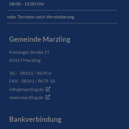
08:00 - 12:00 Uhr
oder Termine nach Vereinbarung
Gemeinde Marzling
Freisinger Straße 11
85417 Marzling
Tel.: 08161 / 9679-0
FAX: 08161 / 9679-18
info@marzling.de
www.marzling.de
Bankverbindung