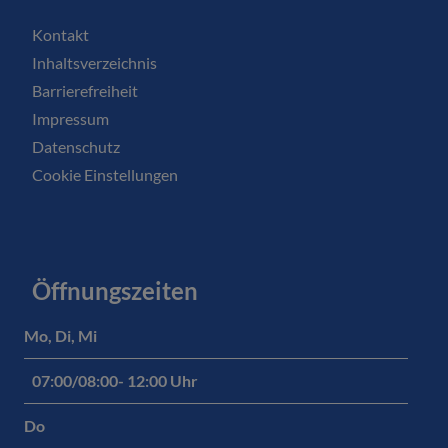
Kontakt
Inhaltsverzeichnis
Barrierefreiheit
Impressum
Datenschutz
Cookie Einstellungen
Öffnungszeiten
Mo, Di, Mi
07:00/08:00- 12:00 Uhr
Do