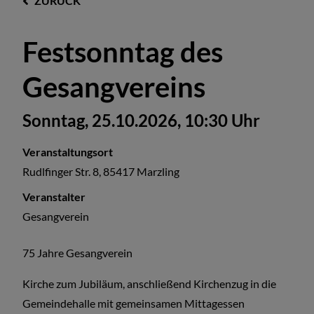
ZURÜCK
Festsonntag des
Gesangvereins
Sonntag, 25.10.2026, 10:30 Uhr
Veranstaltungsort
Rudlfinger Str. 8, 85417 Marzling
Veranstalter
Gesangverein
75 Jahre Gesangverein
Kirche zum Jubiläum, anschließend Kirchenzug in die
Gemeindehalle mit gemeinsamen Mittagessen