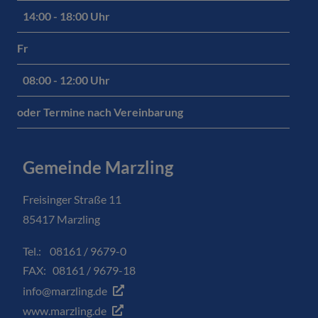
14:00 - 18:00 Uhr
Fr
08:00 - 12:00 Uhr
oder Termine nach Vereinbarung
Gemeinde Marzling
Freisinger Straße 11
85417 Marzling
Tel.: 08161 / 9679-0
FAX: 08161 / 9679-18
info@marzling.de
www.marzling.de