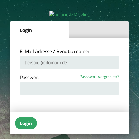
Login
E-Mail Adresse / Benutzername:
Passwort vergessen?
Passwort:
Login